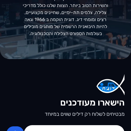
והשירות הטוב ביותר. הצוות שלנו כולל מדריכי
צלילה, צלמים תת-ימיים, שחיינים מקצועיים,
רצים ומומחי דיג. דוגית הוקמה ב 1966 וגאה
להיות היבואנית הרשמית של מותגים מובילים
בעולמות הספורט הצלילה והטכנולוגיה.
הישארו מעודכנים
מבטיחים לשלוח רק דילים שווים במיוחד