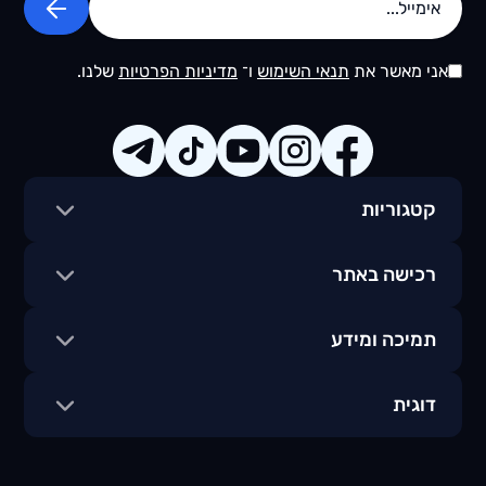
אני מאשר את
תנאי השימוש
ו־
מדיניות הפרטיות
שלנו.
קטגוריות
רכישה באתר
תמיכה ומידע
דוגית