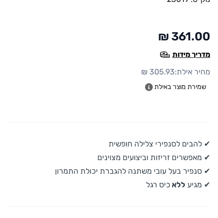
361.00 ₪
מדריך מידות
מחיר אילת:
305.93 ₪
שמירת מוצר באילת
✔ להבים לסנפירי צלילה חופשית
✔ מאפשרים זריזות וביצועים מצוינים
✔ סנפיר בעל עובי משתנה להגברת יכולת התמרון
✔ מגיע
ללא
כיס רגל