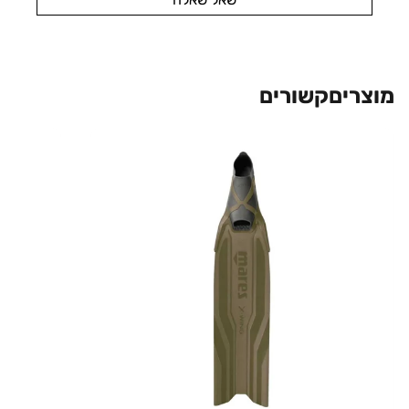
מוצרים
קשורים